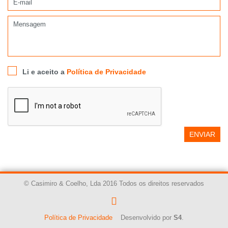
Li e aceito a
Política de Privacidade
ENVIAR
© Casimiro & Coelho, Lda 2016 Todos os direitos reservados
Política de Privacidade
Desenvolvido por
S4
.